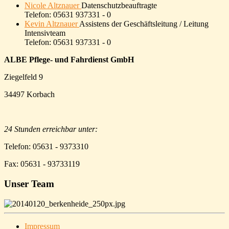
Nicole Altznauer
Datenschutzbeauftragte
Telefon: 05631 937331 - 0
Kevin Altznauer
Assistens der Geschäftsleitung / Leitung
Intensivteam
Telefon: 05631 937331 - 0
ALBE Pflege- und Fahrdienst GmbH
Ziegelfeld 9
34497 Korbach
24 Stunden erreichbar unter:
Telefon: 05631 - 9373310
Fax: 05631 - 93733119
Unser Team
Impressum